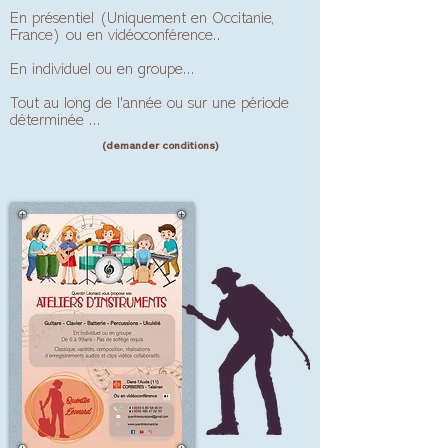
En présentiel (Uniquement en
Occitanie,
France) ou en vidéoconférence..
En individuel ou en groupe...
Tout au long de l'année ou sur une période
déterminée ...
(demander conditions)